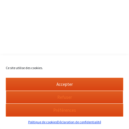
Ce site utilise des cookies.
Accepter
Refuser
Préférences
Politique de cookies
Déclaration de confidentialité