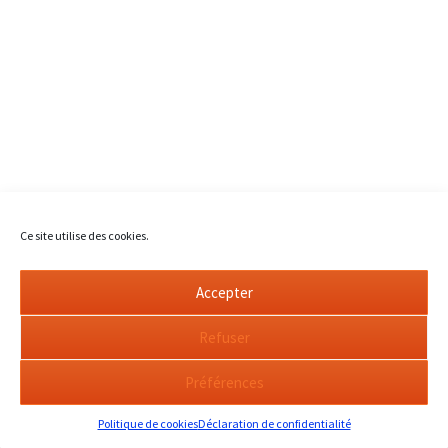
Ce site utilise des cookies.
Accepter
Refuser
Préférences
Politique de cookies
Déclaration de confidentialité