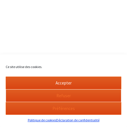
Ce site utilise des cookies.
Accepter
Refuser
Préférences
Politique de cookies
Déclaration de confidentialité